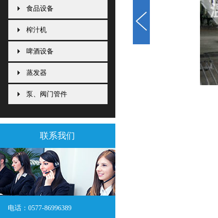
食品设备
榨汁机
啤酒设备
蒸发器
泵、阀门管件
联系我们
电话：0577-86996389