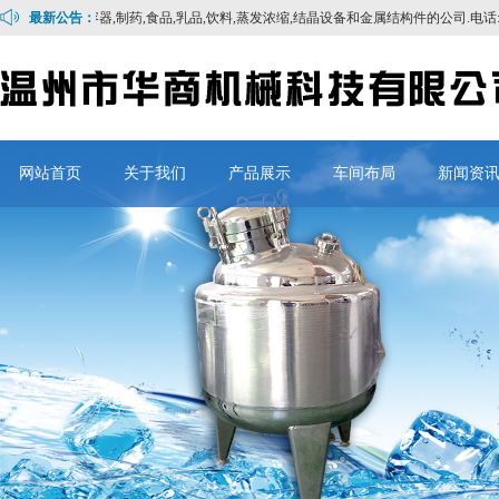
设备,压力容器,制药,食品,乳品,饮料,蒸发浓缩,结晶设备和金属结构件的公司.电话:0577-8
最新公告：
网站首页
关于我们
产品展示
车间布局
新闻资